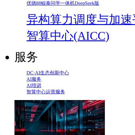
优德88鲲泰问学一体机DeepSeek版
异构算力调度与加速
智算中心(AICC)
服务
DC·AI生态创新中心
AI服务
AI培训
智算中心运营服务