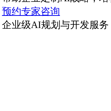
预约专家咨询
企业级AI规划与开发服务