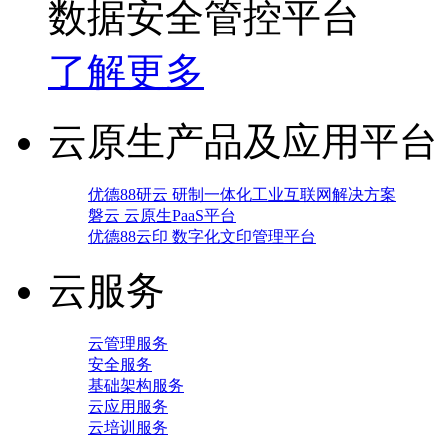
数据安全管控平台
了解更多
云原生产品及应用平台
优德88研云 研制一体化工业互联网解决方案
磐云 云原生PaaS平台
优德88云印 数字化文印管理平台
云服务
云管理服务
安全服务
基础架构服务
云应用服务
云培训服务