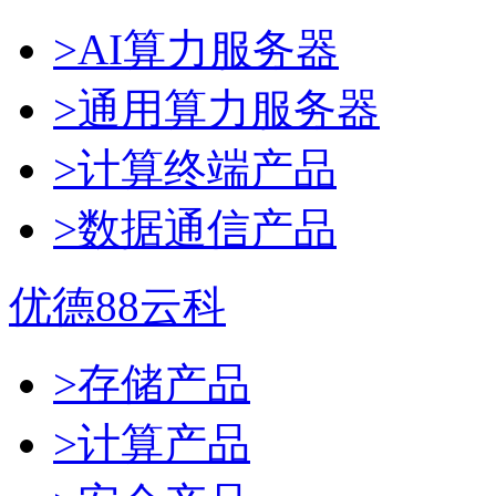
>AI算力服务器
>通用算力服务器
>计算终端产品
>数据通信产品
优德88云科
>存储产品
>计算产品