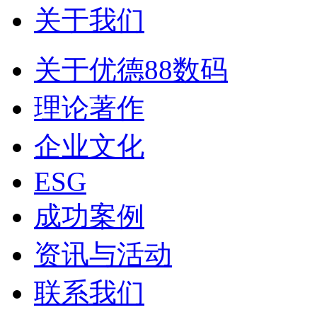
关于我们
关于优德88数码
理论著作
企业文化
ESG
成功案例
资讯与活动
联系我们