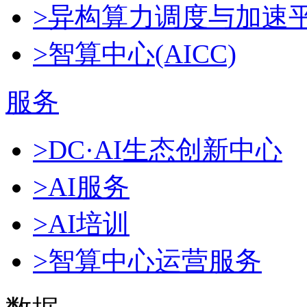
>异构算力调度与加速
>智算中心(AICC)
服务
>DC·AI生态创新中心
>AI服务
>AI培训
>智算中心运营服务