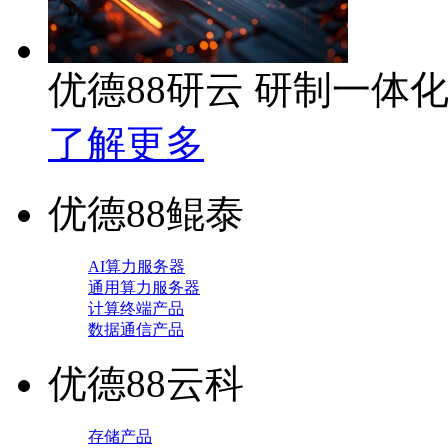
优德88研云 研制一体
了解更多
优德88鲲泰
AI算力服务器
通用算力服务器
计算终端产品
数据通信产品
优德88云科
存储产品