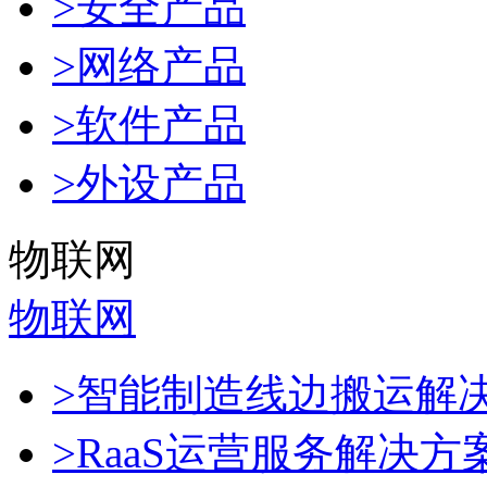
>安全产品
>网络产品
>软件产品
>外设产品
物联网
物联网
>智能制造线边搬运解
>RaaS运营服务解决方